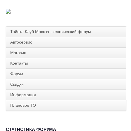
Тойота Клуб Москва - технический форум
Автосервис
Магазин
Контакты
Форум
Скидки
Информация
Плановое ТО
СТАТИСТИКА ФОРУМА