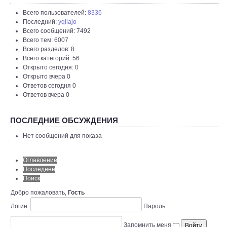
Всего пользователей:
8336
Последний:
yqilajo
Всего сообщений: 7492
Всего тем: 6007
Всего разделов: 8
Всего категорий: 56
Открыто сегодня: 0
Открыто вчера 0
Ответов сегодня 0
Ответов вчера 0
ПОСЛЕДНИЕ ОБСУЖДЕНИЯ
Нет сообщений для показа
Оглавление
Последнее
Поиск
Добро пожаловать,
Гость
Логин:
Пароль:
Запомнить меня