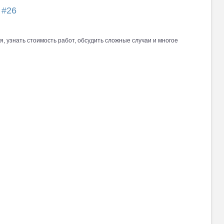
д
#26
я, узнать стоимость работ, обсудить сложные случаи и многое