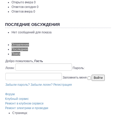
Открыто вчера 0
Ответов сегодня 0
Ответов вчера 0
ПОСЛЕДНИЕ ОБСУЖДЕНИЯ
Нет сообщений для показа
Оглавление
Последнее
Поиск
Добро пожаловать,
Гость
Логин:
Пароль:
Запомнить меня
Забыли пароль?
Забыли логин?
Регистрация
Форум
Клубный сервис
Ремонт в клубном сервисе
Ремонт электрики и проводки
Страница: