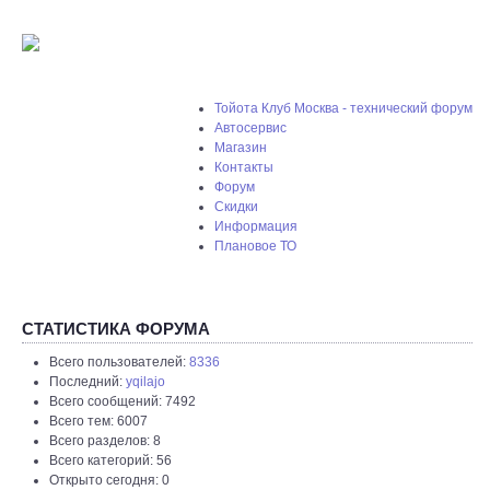
Тойота Клуб Москва - технический форум
Автосервис
Магазин
Контакты
Форум
Скидки
Информация
Плановое ТО
СТАТИСТИКА ФОРУМА
Всего пользователей:
8336
Последний:
yqilajo
Всего сообщений: 7492
Всего тем: 6007
Всего разделов: 8
Всего категорий: 56
Открыто сегодня: 0